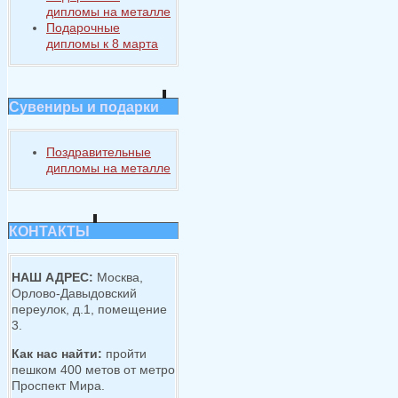
дипломы на металле
Подарочные
дипломы к 8 марта
Сувениры и подарки
Поздравительные
дипломы на металле
КОНТАКТЫ
НАШ АДРЕС:
Москва,
Орлово-Давыдовский
переулок, д.1, помещение
3.
Как нас найти:
пройти
пешком 400 метов от метро
Проспект Мира.