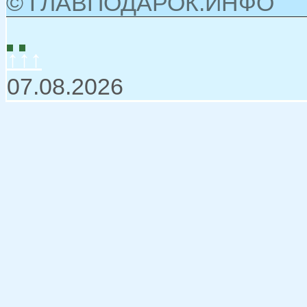
© ГЛАВПОДАРОК.ИНФО
↑↑↑
07.08.2026