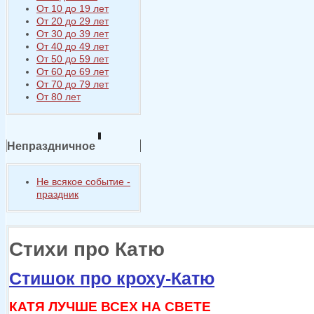
От 10 до 19 лет
От 20 до 29 лет
От 30 до 39 лет
От 40 до 49 лет
От 50 до 59 лет
От 60 до 69 лет
От 70 до 79 лет
От 80 лет
Непраздничное
Не всякое событие -
праздник
Стихи про Катю
Стишок про кроху-Катю
КАТЯ ЛУЧШЕ ВСЕХ НА СВЕТЕ