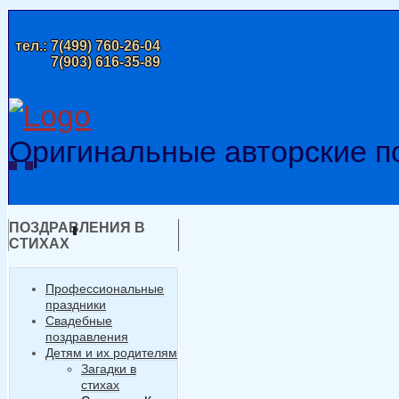
тел.:
7(499) 760-26-04
7(903) 616-35-89
Оригинальные авторские п
ПОЗДРАВЛЕНИЯ В
СТИХАХ
Профессиональные
праздники
Свадебные
поздравления
Детям и их родителям
Загадки в
стихах