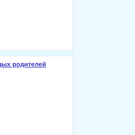
одых родителей