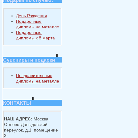
Подарки по случаю:
День Рождения
Подарочные
дипломы на металле
Подарочные
дипломы к 8 марта
Сувениры и подарки
Поздравительные
дипломы на металле
КОНТАКТЫ
НАШ АДРЕС:
Москва,
Орлово-Давыдовский
переулок, д.1, помещение
3.