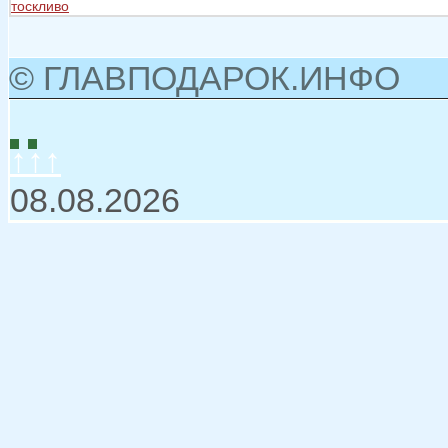
тоскливо
© ГЛАВПОДАРОК.ИНФО
↑↑↑
08.08.2026