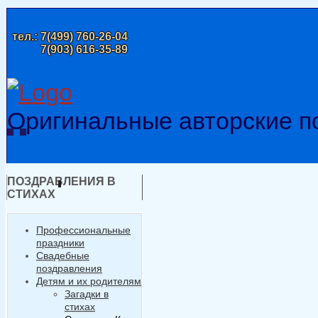
тел.:
7(499) 760-26-04
7(903) 616-35-89
Оригинальные авторские п
ПОЗДРАВЛЕНИЯ В
СТИХАХ
Профессиональные
праздники
Свадебные
поздравления
Детям и их родителям
Загадки в
стихах