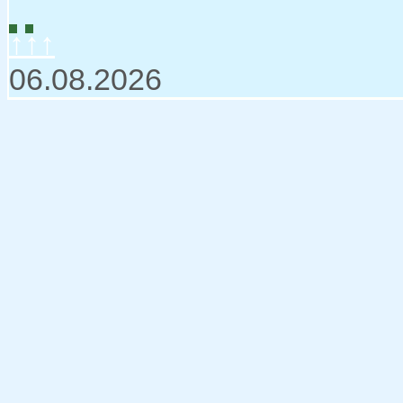
↑↑↑
06.08.2026