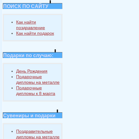
ПОИСК ПО САЙТУ
Как найти
поздравление
Как найти подарок
Подарки по случаю:
День Рождения
Подарочные
дипломы на металле
Подарочные
дипломы к 8 марта
Сувениры и подарки
Поздравительные
дипломы на металле