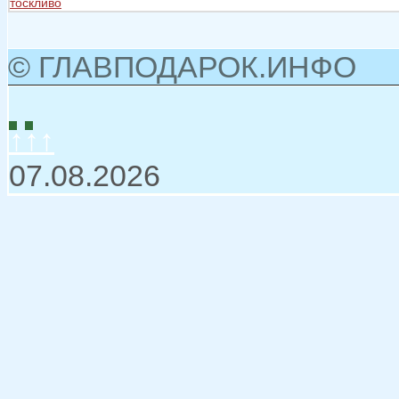
тоскливо
© ГЛАВПОДАРОК.ИНФО
↑↑↑
07.08.2026