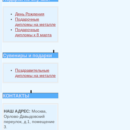
День Рождения
Подарочные
дипломы на металле
Подарочные
дипломы к 8 марта
Сувениры и подарки
Поздравительные
дипломы на металле
КОНТАКТЫ
НАШ АДРЕС:
Москва,
Орлово-Давыдовский
переулок, д.1, помещение
3.