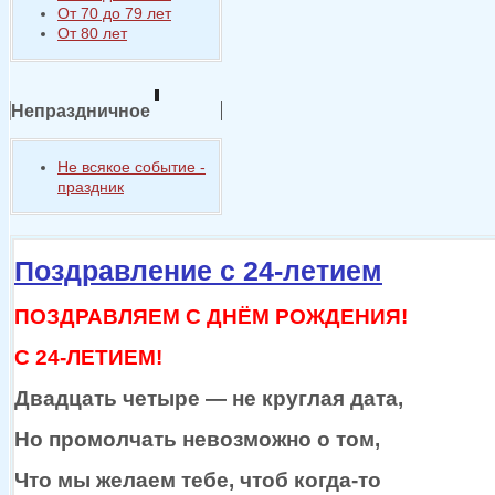
От 70 до 79 лет
От 80 лет
Непраздничное
Не всякое событие -
праздник
Поздравление с 24-летием
ПОЗДРАВЛЯЕМ С ДНЁМ РОЖДЕНИЯ!
С 24-ЛЕТИЕМ!
Двадцать
четыре —
не круглая
дата,
Но промолчать невозможно
о том,
Что
мы желаем
тебе, чтоб
когда-то