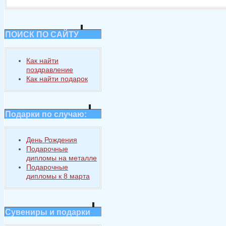
ПОИСК ПО САЙТУ
Как найти
поздравление
Как найти подарок
Подарки по случаю:
День Рождения
Подарочные
дипломы на металле
Подарочные
дипломы к 8 марта
Сувениры и подарки