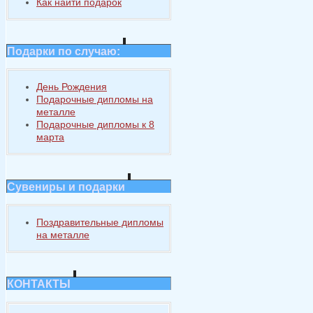
Как найти подарок
Подарки по случаю:
День Рождения
Подарочные дипломы на
металле
Подарочные дипломы к 8
марта
Сувениры и подарки
Поздравительные дипломы
на металле
КОНТАКТЫ