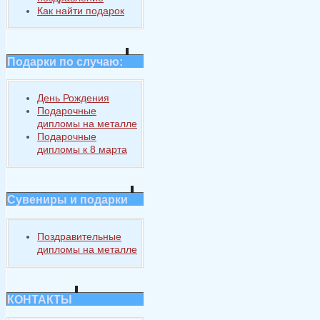
Как найти подарок
Подарки по случаю:
День Рождения
Подарочные
дипломы на металле
Подарочные
дипломы к 8 марта
Сувениры и подарки
Поздравительные
дипломы на металле
КОНТАКТЫ