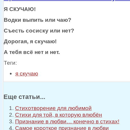
Я СКУЧАЮ!
Водки выпить или чаю?
Съесть сосиску или нет?
Дорогая,
я скучаю!
А тебя всё нет
и нет.
Теги:
я скучаю
Еще статьи...
Стихотворение для любимой
Стихи для той, в которую влюбён
Признание в любви… конечно в стихах!
Самое короткое признание в любви