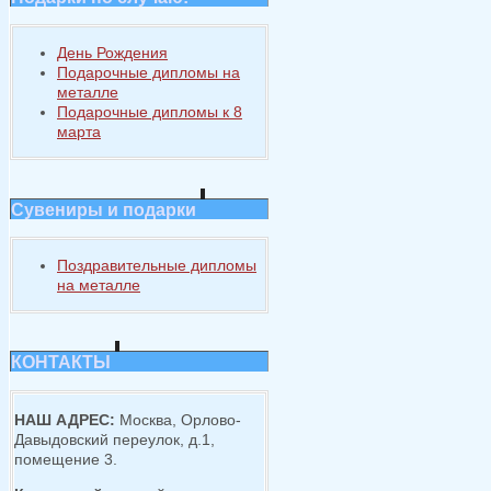
День Рождения
Подарочные дипломы на
металле
Подарочные дипломы к 8
марта
Сувениры и подарки
Поздравительные дипломы
на металле
КОНТАКТЫ
НАШ АДРЕС:
Москва, Орлово-
Давыдовский переулок, д.1,
помещение 3.