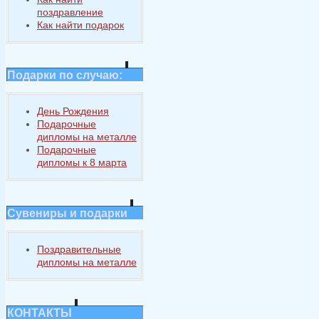
поздравление
Как найти подарок
Подарки по случаю:
День Рождения
Подарочные
дипломы на металле
Подарочные
дипломы к 8 марта
Сувениры и подарки
Поздравительные
дипломы на металле
КОНТАКТЫ